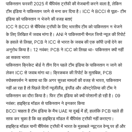
पाकिस्तान फरवरी 2025 में चैंपियंस ट्रॉफी की मेजबानी करने वाला है, लेकिन
टीम इंडिया ने पाकिस्तान जाने से मना कर दिया है। ICC ने BCCI से पूछा- टीम
इंडिया को पाकिस्तान न भेजने की वजह बताएं
ICC ने BCCI से चैंपियंस ट्रॉफी के लिए भारतीय टीम को पाकिस्तान न भेजने
के लिए लिखित में जवाब मांगा है। ANI ने पाकिस्तानी चैनल जियो न्यूज की रिपोर्ट
के हवाले से लिखा, PCB ने ICC से भारत के जवाब की एक कॉपी उन्हें देने का
अनुरोध किया है। 12 नवंबर: PCB ने ICC को लिखा था- पाकिस्तान क्यों नहीं
आ सकता भारत
पाकिस्तान क्रिकेट बोर्ड ने तीन दिन पहले टीम इंडिया के पाकिस्तान न जाने को
लेकर ICC से जवाब मांगा था। क्रिकबज की रिपोर्ट के मुताबिक, PCB
स्पोक्सपर्सन ने बताया था कि अगर सुरक्षा मामलों की वजह से भारत, पाकिस्तान
नहीं आ रहा है तो पिछले दिनों न्यूजीलैंड, इंग्लैंड और ऑस्ट्रेलिया की टीम ने
पाकिस्तान का दौरा किया है। फिर टीम इंडिया को क्यों परेशानी हो रही है। 09
नवंबर: हाइब्रिड मॉडल से पाकिस्तान ने इनकार किया
BCCI चाहता है टीम इंडिया के मैच UAE या दुबई में हों, हालांकि PCB पहले ही
साफ कर चुका है कि वह हाइब्रिड मॉडल में चैंपियंस ट्रॉफी नहीं कराएगा।
हाइब्रिड मॉडल यानी चैंपियंस ट्रॉफी में भारत के मुकाबले न्यूट्रल वेन्यू पर हों और