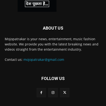
ABOUT US
Mojopatrakar is your news, entertainment, music fashion
website. We provide you with the latest breaking news and
videos straight from the entertainment industry.
Contact us:
mojopatrakar@gmail.com
FOLLOW US