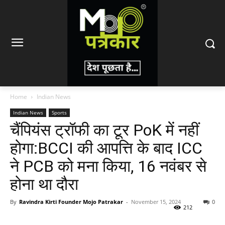
Home
Indian News
Indian News
Sports
चैंपियंस ट्रॉफी का टूर PoK में नहीं
होगा:BCCI की आपत्ति के बाद ICC
ने PCB को मना किया, 16 नवंबर से
होना था दौरा
By
Ravindra Kirti Founder Mojo Patrakar
-
November 15, 2024
0
212