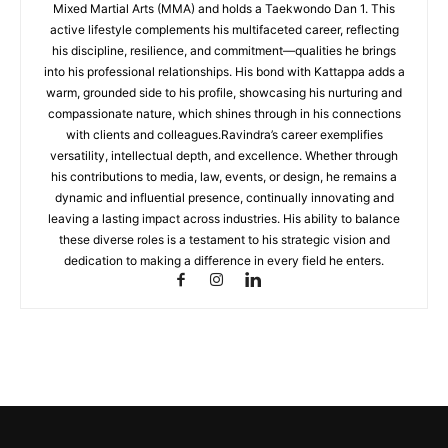
Mixed Martial Arts (MMA) and holds a Taekwondo Dan 1. This
active lifestyle complements his multifaceted career, reflecting
his discipline, resilience, and commitment—qualities he brings
into his professional relationships. His bond with Kattappa adds a
warm, grounded side to his profile, showcasing his nurturing and
compassionate nature, which shines through in his connections
with clients and colleagues.Ravindra’s career exemplifies
versatility, intellectual depth, and excellence. Whether through
his contributions to media, law, events, or design, he remains a
dynamic and influential presence, continually innovating and
leaving a lasting impact across industries. His ability to balance
these diverse roles is a testament to his strategic vision and
dedication to making a difference in every field he enters.