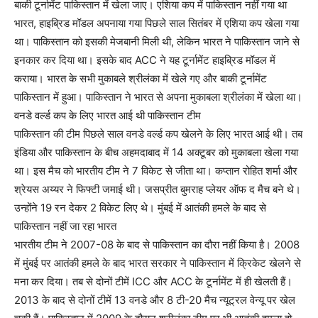
बाकी टूर्नामेंट पाकिस्तान में खेला जाए। एशिया कप में पाकिस्तान नहीं गया था
भारत, हाइब्रिड मॉडल अपनाया गया पिछले साल सितंबर में एशिया कप खेला गया
था। पाकिस्तान को इसकी मेजबानी मिली थी, लेकिन भारत ने पाकिस्तान जाने से
इनकार कर दिया था। इसके बाद ACC ने यह टूर्नामेंट हाइब्रिड मॉडल में
कराया। भारत के सभी मुकाबले श्रीलंका में खेले गए और बाकी टूर्नामेंट
पाकिस्तान में हुआ। पाकिस्तान ने भारत से अपना मुकाबला श्रीलंका में खेला था।
वनडे वर्ल्ड कप के लिए भारत आई थी पाकिस्तान टीम
पाकिस्तान की टीम पिछले साल वनडे वर्ल्ड कप खेलने के लिए भारत आई थी। तब
इंडिया और पाकिस्तान के बीच अहमदाबाद में 14 अक्टूबर को मुकाबला खेला गया
था। इस मैच को भारतीय टीम ने 7 विकेट से जीता था। कप्तान रोहित शर्मा और
श्रेयस अय्यर ने फिफ्टी जमाई थी। जसप्रीत बुमराह प्लेयर ऑफ द मैच बने थे।
उन्होंने 19 रन देकर 2 विकेट लिए थे। मुंबई में आतंकी हमले के बाद से
पाकिस्तान नहीं जा रहा भारत
भारतीय टीम ने 2007-08 के बाद से पाकिस्तान का दौरा नहीं किया है। 2008
में मुंबई पर आतंकी हमले के बाद भारत सरकार ने पाकिस्तान में क्रिकेट खेलने से
मना कर दिया। तब से दोनों टीमें ICC और ACC के टूर्नामेंट में ही खेलती हैं।
2013 के बाद से दोनों टीमें 13 वनडे और 8 टी-20 मैच न्यूट्रल वेन्यू पर खेल