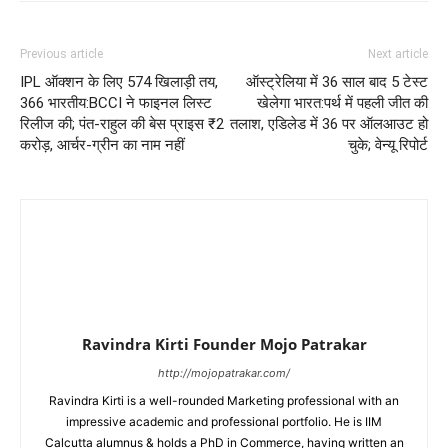
Previous article
Next article
IPL ऑक्शन के लिए 574 खिलाड़ी तय,
ऑस्ट्रेलिया में 36 साल बाद 5 टेस्ट
366 भारतीय:BCCI ने फाइनल लिस्ट
खेलेगा भारत:पर्थ में पहली जीत की
रिलीज की; पंत-राहुल की बेस प्राइस ₹2
तलाश, एडिलेड में 36 पर ऑलआउट हो
करोड़, आर्चर-ग्रीन का नाम नहीं
चुके; वेन्यू रिपोर्ट
Ravindra Kirti Founder Mojo Patrakar
http://mojopatrakar.com/
Ravindra Kirti is a well-rounded Marketing professional with an
impressive academic and professional portfolio. He is IIM
Calcutta alumnus & holds a PhD in Commerce, having written an