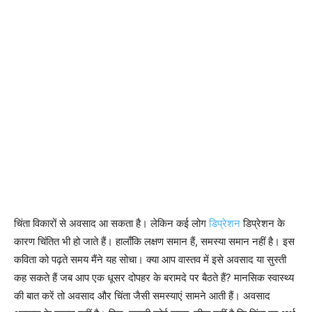
चिंता विकारों से अवसाद आ सकता है। लेकिन कई लोग
डिप्रेशन
डिप्रेशन के
कारण चिंतित भी हो जाते हैं। हालाँकि लक्षण समान हैं, समस्या समान नहीं है। इस
कविता को पढ़ते समय मैंने यह सोचा। क्या आप वास्तव में इसे अवसाद या सुस्ती
कह सकते हैं जब आप एक धूसर दोपहर के बरामदे पर बैठते हैं? मानसिक स्वास्थ्य
की बात करें तो अवसाद और चिंता जैसी समस्याएं सामने आती हैं। अवसाद