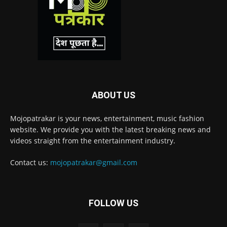
ABOUT US
Mojopatrakar is your news, entertainment, music fashion
website. We provide you with the latest breaking news and
videos straight from the entertainment industry.
Contact us:
mojopatrakar@gmail.com
FOLLOW US