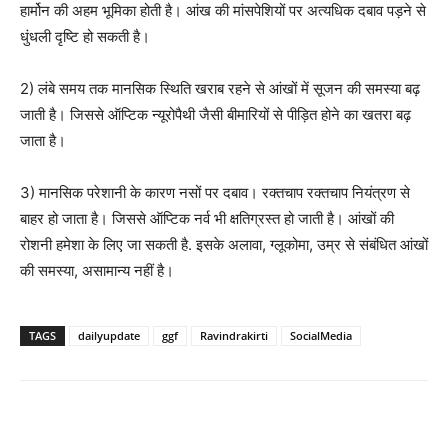
हार्मोन की अहम भूमिका होती है। आंख की मांसपेशियों पर अत्यधिक दबाव पड़ने से
धुंधली दृष्टि हो सकती है।
2) लंबे समय तक मानसिक स्थिति खराब रहने से आंखों में सूजन की समस्या बढ़
जाती है। जिससे ऑप्टिक न्यूरोपैथी जैसी बीमारियों से पीड़ित होने का खतरा बढ़
जाता है।
3) मानसिक परेशानी के कारण नसों पर दबाव। रक्तचाप रक्तचाप नियंत्रण से
बाहर हो जाता है। जिससे ऑप्टिक नर्व भी क्षतिग्रस्त हो जाती है। आंखों की
रोशनी हमेशा के लिए जा सकती है. इसके अलावा, ग्लूकोमा, उम्र से संबंधित आंखों
की समस्या, असामान्य नहीं है।
TAGS
dailyupdate
ggf
Ravindrakirti
SocialMedia