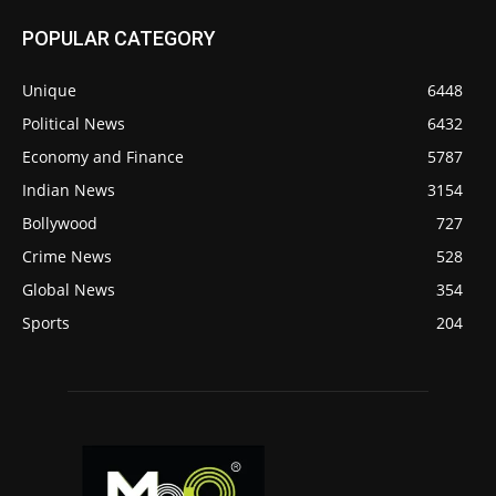
POPULAR CATEGORY
Unique
6448
Political News
6432
Economy and Finance
5787
Indian News
3154
Bollywood
727
Crime News
528
Global News
354
Sports
204