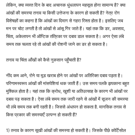
लेकिन, क्या व्यस्त दिन के बाद अचानक धुंधलापन महसूस होना सामान्य है? क्या
आंखों की समस्या तनाव या किसी उत्तेजना के कारण हो सकती है? नेत्र रोग
विशेषज्ञों का कहना है कि आंखों का दिमाग से गहरा रिश्ता होता है। इसलिए जब
मन पर चोट लगती है तो आंखों से आंसू गिर जाते हैं। यहां तक ​​कि डर, अवसाद,
चिंता, अकेलापन भी ऑप्टिक तंत्रिका पर दबाव डाल सकता है। अगर ऐसा लंबे
समय तक चलता रहे तो आंखों की रोशनी जाने का डर हो सकता है।
तनाव या चिंता आँखों को कैसे नुकसान पहुँचाती है?
नींद कम आने, रोने या मूड खराब होने पर आंखों पर अतिरिक्त दबाव पड़ता है।
परिणामस्वरूप आंखों की मांसपेशियां थक जाती हैं। उस समय पलकें झपकाना बहुत
मुश्किल होता है। यहां तक ​​कि क्रोध, खुशी या अतिउत्साह के कारण भी आंखों पर
दबाव पड़ सकता है। ऐसा लंबे समय तक जारी रहने से आंखों में सूजन की समस्या
भी लंबे समय तक बनी रहती है। जिससे अंधापन हो सकता है. मानसिक तनाव से
किस प्रकार की समस्याएँ उत्पन्न हो सकती हैं?
1) तनाव के कारण सूखी आंखों की समस्या हो सकती है। जिसके पीछे कोर्टिसोल