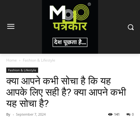
Home
Fashion & Lifestyle
Fashion & Lifestyle
क्या आपने कभी सोचा है कि यह
आपके लिए सही है? क्या आपने कभी
यह सोचा है?
By
-
September 7, 2024
141
0