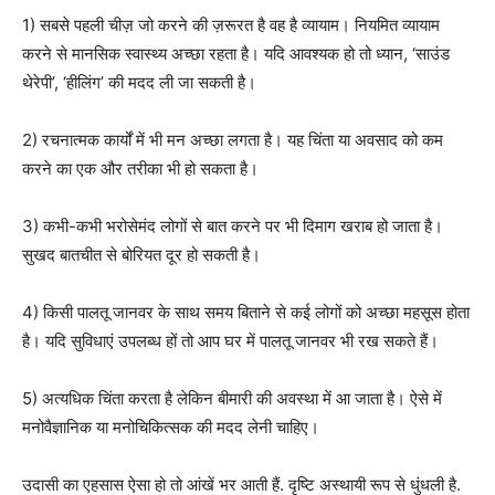
1) सबसे पहली चीज़ जो करने की ज़रूरत है वह है व्यायाम। नियमित व्यायाम
करने से मानसिक स्वास्थ्य अच्छा रहता है। यदि आवश्यक हो तो ध्यान, ‘साउंड
थेरेपी’, ‘हीलिंग’ की मदद ली जा सकती है।
2) रचनात्मक कार्यों में भी मन अच्छा लगता है। यह चिंता या अवसाद को कम
करने का एक और तरीका भी हो सकता है।
3) कभी-कभी भरोसेमंद लोगों से बात करने पर भी दिमाग खराब हो जाता है।
सुखद बातचीत से बोरियत दूर हो सकती है।
4) किसी पालतू जानवर के साथ समय बिताने से कई लोगों को अच्छा महसूस होता
है। यदि सुविधाएं उपलब्ध हों तो आप घर में पालतू जानवर भी रख सकते हैं।
5) अत्यधिक चिंता करता है लेकिन बीमारी की अवस्था में आ जाता है। ऐसे में
मनोवैज्ञानिक या मनोचिकित्सक की मदद लेनी चाहिए।
उदासी का एहसास ऐसा हो तो आंखें भर आती हैं. दृष्टि अस्थायी रूप से धुंधली है.