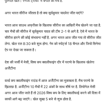
पुर्तगाल खेल। रणजी ट्रॉफी में बंगाल का मैच है.
अगर भारत सीरीज जीतता है तो क्या सूर्यकुमार यादवेरा जीत पाएंगे?
भारत आज साउथ अफ्रीका के खिलाफ सीरीज का आखिरी मैच खेलने जा रहा है.
चार मैचों की सीरीज में सूर्यकुमार यादव की टीम 2-1 से आगे है. ऐसे में भारत के
सीरीज हारने की कोई संभावना नहीं है. अगर भारत आज जीत गया तो सीरीज जीत
लेगा. खेल रात 8:30 बजे शुरू होगा. गेम को स्पोर्ट्स 18 चैनल और जियो सिनेमा
ऐप पर देखा जा सकता है।
देश की जर्सी में मेसी, विश्व कप क्वालीफाइंग दौर में पराग्वे के खिलाफ खेलेगा
अर्जेंटीना
वर्ल्ड कप क्वालीफाइंग राउंड में आज अर्जेंटीना का मुकाबला है. मैच पराग्वे के
ख़िलाफ़ है. अर्जेंटीना 10 मैचों में 22 अंकों के साथ शीर्ष पर है. लियोनेल मेसी
अगर आज जीत जाते हैं तो 2026 विश्व कप के लिए क्वालीफाई करने की दिशा में
काफी आगे बढ़ जाएंगे। खेल सुबह 5 बजे से शुरू होता है.