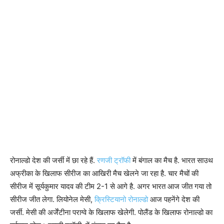
रोनाल्डो देश की जर्सी में छा रहे हैं.
रणजी ट्रॉफी
में बंगाल का मैच है. भारत साउथ
अफ्रीका के खिलाफ सीरीज का आखिरी मैच खेलने जा रहा है. चार मैचों की
सीरीज में सूर्यकुमार यादव की टीम 2-1 से आगे है. अगर भारत आज जीत गया तो
सीरीज जीत लेगा. लियोनेल मेसी,
क्रिस्टियानो रोनाल्डो
आज पहनेंगे देश की
जर्सी. मेसी की अर्जेंटीना पराग्वे के खिलाफ खेलेगी. पोलैंड के खिलाफ रोनाल्डो का