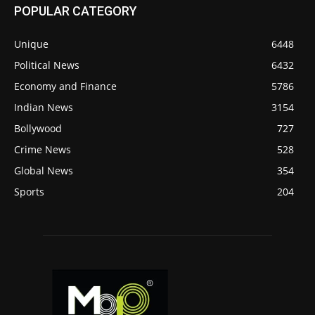
POPULAR CATEGORY
Unique
6448
Political News
6432
Economy and Finance
5786
Indian News
3154
Bollywood
727
Crime News
528
Global News
354
Sports
204