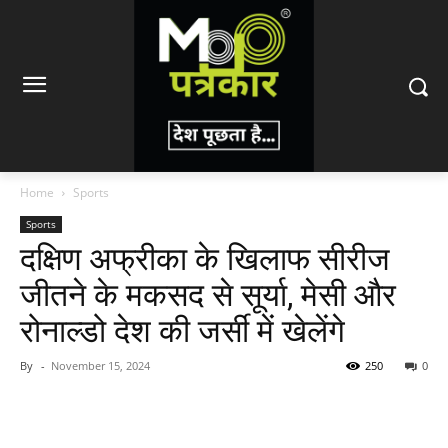
Home
Sports
Sports
दक्षिण अफ्रीका के खिलाफ सीरीज
जीतने के मकसद से सूर्या, मेसी और
रोनाल्डो देश की जर्सी में खेलेंगे
By
-
November 15, 2024
250
0