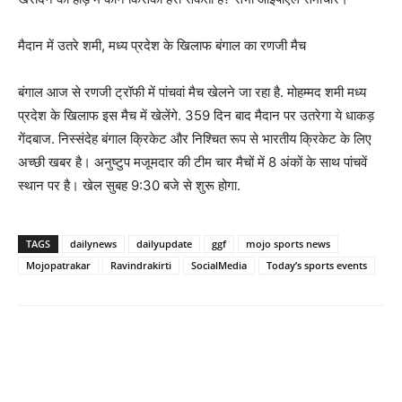
मैदान में उतरे शमी, मध्य प्रदेश के खिलाफ बंगाल का रणजी मैच
बंगाल आज से रणजी ट्रॉफी में पांचवां मैच खेलने जा रहा है. मोहम्मद शमी मध्य
प्रदेश के खिलाफ इस मैच में खेलेंगे. 359 दिन बाद मैदान पर उतरेगा ये धाकड़
गेंदबाज. निस्संदेह बंगाल क्रिकेट और निश्चित रूप से भारतीय क्रिकेट के लिए
अच्छी खबर है। अनुष्टुप मजूमदार की टीम चार मैचों में 8 अंकों के साथ पांचवें
स्थान पर है। खेल सुबह 9:30 बजे से शुरू होगा.
TAGS
dailynews
dailyupdate
ggf
mojo sports news
Mojopatrakar
Ravindrakirti
SocialMedia
Today’s sports events