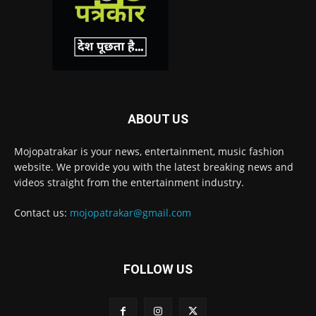
ABOUT US
Mojopatrakar is your news, entertainment, music fashion
website. We provide you with the latest breaking news and
videos straight from the entertainment industry.
Contact us:
mojopatrakar@gmail.com
FOLLOW US