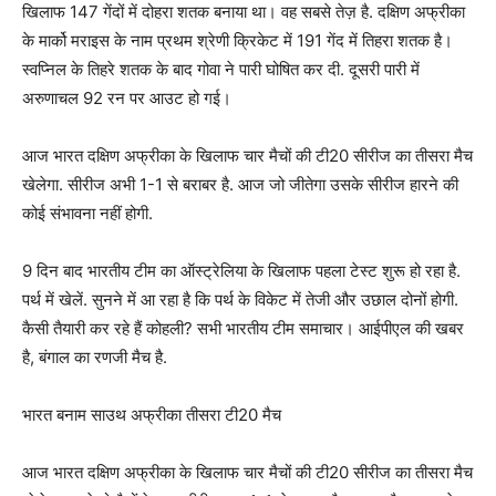
खिलाफ 147 गेंदों में दोहरा शतक बनाया था। वह सबसे तेज़ है. दक्षिण अफ्रीका
के मार्को मराइस के नाम प्रथम श्रेणी क्रिकेट में 191 गेंद में तिहरा शतक है।
स्वप्निल के तिहरे शतक के बाद गोवा ने पारी घोषित कर दी. दूसरी पारी में
अरुणाचल 92 रन पर आउट हो गई।
आज भारत दक्षिण अफ्रीका के खिलाफ चार मैचों की टी20 सीरीज का तीसरा मैच
खेलेगा. सीरीज अभी 1-1 से बराबर है. आज जो जीतेगा उसके सीरीज हारने की
कोई संभावना नहीं होगी.
9 दिन बाद भारतीय टीम का ऑस्ट्रेलिया के खिलाफ पहला टेस्ट शुरू हो रहा है.
पर्थ में खेलें. सुनने में आ रहा है कि पर्थ के विकेट में तेजी और उछाल दोनों होगी.
कैसी तैयारी कर रहे हैं कोहली? सभी भारतीय टीम समाचार। आईपीएल की खबर
है, बंगाल का रणजी मैच है.
भारत बनाम साउथ अफ्रीका तीसरा टी20 मैच
आज भारत दक्षिण अफ्रीका के खिलाफ चार मैचों की टी20 सीरीज का तीसरा मैच