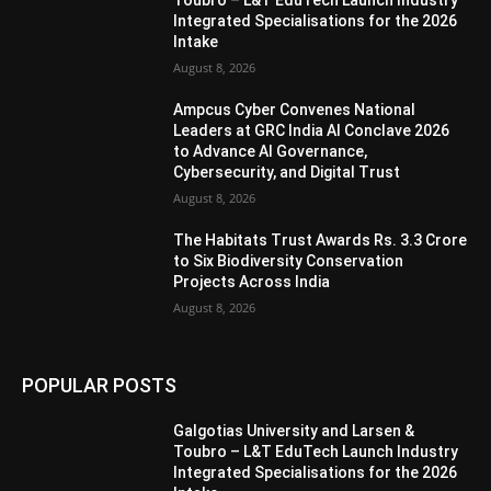
Integrated Specialisations for the 2026
Intake
August 8, 2026
Ampcus Cyber Convenes National
Leaders at GRC India AI Conclave 2026
to Advance AI Governance,
Cybersecurity, and Digital Trust
August 8, 2026
The Habitats Trust Awards Rs. 3.3 Crore
to Six Biodiversity Conservation
Projects Across India
August 8, 2026
POPULAR POSTS
Galgotias University and Larsen &
Toubro – L&T EduTech Launch Industry
Integrated Specialisations for the 2026