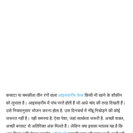
कसाटा या चमकीला तीन रंगों वाला
आइसक्रीम केक
किसी भी खाने के शौकीन
को लुभाता है। आइसक्रीम में पांच परतें होती हैं जो आधे चांद की तरह दिखती हैं।
उसे नियमानुसार भोजन करना होता है. उस दिनचर्या में नींबू निचोड़ने की कोई
जरूरत नहीं है। यही समस्या है. ऐसा पेशा, जहां सतर्कता जरूरी है. अच्छी शक्ल,
अच्छी बनावट से अतिरिक्त अंक मिलते हैं। लेकिन क्या इसका मतलब यह है कि