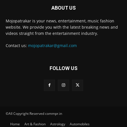
ABOUT US
Mojopatrakar is your news, entertainment, music fashion
website. We provide you with the latest breaking news and
videos straight from the entertainment industry.
Contact us:
mojopatrakar@gmail.com
FOLLOW US
©All Copyright Reserved commpr.in
Home
Art & Fashion
Astrology
Automobiles