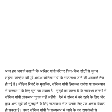
आज हम आपको बताएंगे कि आखिर गांधी परिवार किन-किन सीटों से चुनाव
लड़ेगा! कांग्रेस की पूर्व अध्यक्ष सोनिया गांधी के राज्यसभा जाने की अटकलें तेज
हो गई हैं। मीडिया रिपोर्ट के मुताबिक, सोनिया गांधी हिमाचल प्रदेश या राजस्थान
से राज्यसभा के लिए चुना जा सकता है। सूत्रों का कहना है कि स्वास्थ्य कारणों से
सोनिया गांधी लोकसभा चुनाव नहीं लड़ेंगी। ऐसे में संसद में बने रहने के लिए और
कुछ अन्य मुद्दों को सुलझाने के लिए राज्यसभा सीट उनके लिए एक अच्छा विकल्प
हो सकता है। उधर सोनिया गांधी के राज्यसभा में जाने के बाद रायबरेली से