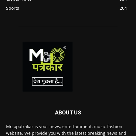
Sports
204
ABOUT US
Mojopatrakar is your news, entertainment, music fashion
website. We provide you with the latest breaking news and