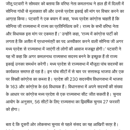
जीतू पटवारी ने सोमवार को बताया कि वरिष्ठ नेता कमलनाथ ने हाल ही में दिल्ली में
सोनिया गांधी से मुलाकात की और उनसे प्रदेश इकाई की मांग पर विचार करने का
आग्रह किया। पटवारी ने एक बयान में कहा, ‘मध्य प्रदेश कांग्रेस चाहती है कि
सोनिया जी राज्यसभा में राज्य का प्रतिनिधित्व करें। राज्य के सभी वरिष्ठ नेता
और विधायक इस मांग पर एकमत हैं।’ उन्होंने कहा, ‘राज्य में कांग्रेस पार्टी को
लगता है कि अतीत में प्रधानमंत्री का पद अस्वीकार करने वाली सोनिया जी अगर
मध्य प्रदेश से राज्यसभा में जाएंगी तो लोगों की आवाज मजबूत होगी।’ पटवारी ने
यह भी कहा कि अगर कमलनाथ राज्यसभा सदस्य बनने के इच्छुक हैं तो राज्य
इकाई उनका समर्थन करेगी। मध्य प्रदेश से राज्यसभा में मौजूदा पांच सदस्यों का
कार्यकाल समाप्त हो रहा है। इन पांच सीटों में से चार पर सत्तारूढ़ भाजपा और एक
पर विपक्षी कांग्रेस का कब्जा है। प्रदेश की 230 सदस्यीय विधानसभा में भाजपा
के 163 और कांग्रेस के 66 विधायक हैं। विधानसभा में अपने सदस्यों की संख्या
के आधार पर कांग्रेस मध्य प्रदेश से एक राज्यसभा सीट जीत सकती है। चुनाव
आयोग के अनुसार, 56 सीटों के लिए राज्यसभा का द्विवार्षिक चुनाव 27 फरवरी
को होगा।
बता दे कि दूसरी ओर लोकसभा चुनाव से पहले संसद का यह आखिरी सत्र है।