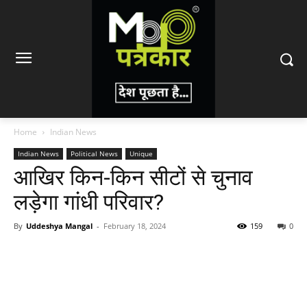
Home
Indian News
Indian News
Political News
Unique
आखिर किन-किन सीटों से चुनाव
लड़ेगा गांधी परिवार?
By
Uddeshya Mangal
-
February 18, 2024
159
0