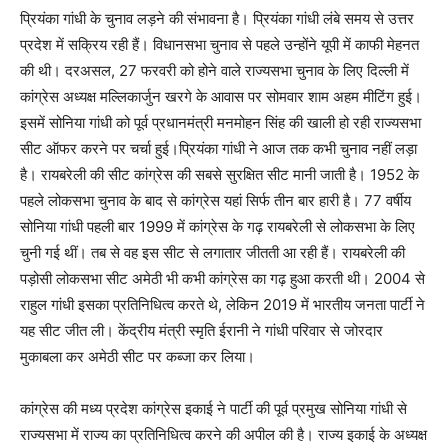
प्रियंका गांधी के चुनाव लड़ने की संभावना है। प्रियंका गांधी लंबे समय से उत्तर
प्रदेश में सक्रिय रही हैं। विधानसभा चुनाव से पहले उन्होंने यूपी में काफी मेहनत
की थी। दरअसल, 27 फरवरी को होने वाले राज्यसभा चुनाव के लिए दिल्ली में
कांग्रेस अध्यक्ष मल्लिकार्जुन खरगे के आवास पर सोमवार शाम अहम मीटिंग हुई।
इसमें सोनिया गांधी को पूर्व प्रधानमंत्री मनमोहन सिंह की खाली हो रही राज्यसभा
सीट ऑफर करने पर चर्चा हुई।प्रियंका गांधी ने आज तक कभी चुनाव नहीं लड़ा
है। रायबरेली की सीट कांग्रेस की सबसे सुरक्षित सीट मानी जाती है। 1952 के
पहले लोकसभा चुनाव के बाद से कांग्रेस यहां सिर्फ तीन बार हारी है। 77 वर्षीय
सोनिया गांधी पहली बार 1999 में कांग्रेस के गढ़ रायबरेली से लोकसभा के लिए
चुनी गई थीं। तब से वह इस सीट से लगातार जीतती आ रही हैं। रायबरेली की
पड़ोसी लोकसभा सीट अमेठी भी कभी कांग्रेस का गढ़ हुआ करती थी। 2004 से
राहुल गांधी इसका प्रतिनिधित्व करते थे, लेकिन 2019 में भारतीय जनता पार्टी ने
यह सीट जीत ली। केंद्रीय मंत्री स्मृति ईरानी ने गांधी परिवार से जोरदार
मुकाबला कर अमेठी सीट पर कब्जा कर लिया।
कांग्रेस की मध्य प्रदेश कांग्रेस इकाई ने पार्टी की पूर्व प्रमुख सोनिया गांधी से
राज्यसभा में राज्य का प्रतिनिधित्व करने की अपील की है। राज्य इकाई के अध्यक्ष