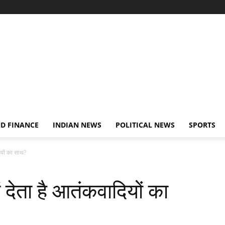
D FINANCE
INDIAN NEWS
POLITICAL NEWS
SPORTS
ियों का साथ?
 देता है आतंकवादियों का