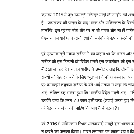
दिसंबर 2015 में प्रधानमंत्री नरेन्द्र मोदी की लाहौर की अचान
है। जयशंकर की यात्रा के बाद भारत और पाकिस्तान के रिश्त
हालांकि, इस मुद्दे पर सीधे तौर पर ना तो भारत और ना ही प
पीएम नवाज शरीफ ने दोनों देशों के संबंधों को बेहतर करने
पूर्व प्रधानमंत्री नवाज शरीफ ने का कहना था कि भारत और
शरीफ की इस टिप्पणी को विदेश मंत्री एस जयशंकर की इस सप्त
में देखा जा रहा है। नवाज शरीफ ने उम्मीद जताई कि दोनों पक्
संबंधों को बेहतर करने के लिए ‘पुल’ बनाने की आवश्यकता पर 
प्रधानमंत्री शहबाज शरीफ के बड़े भाई नवाज ने कहा कि चीजें
आएं, लेकिन यह अच्छा हुआ कि भारतीय विदेश मंत्री आए। मैंन
उन्होंने कहा कि हमने 70 साल इसी तरह (लड़ाई करते हुए) बिता
को बैठकर चर्चा करनी चाहिए कि आगे कैसे बढ़ना है।
वर्ष 2016 में पाकिस्तान स्थित आतंकवादी समूहों द्वारा भारत प
न करने का फैसला किया। भारत लगातार यह कहता रहा है