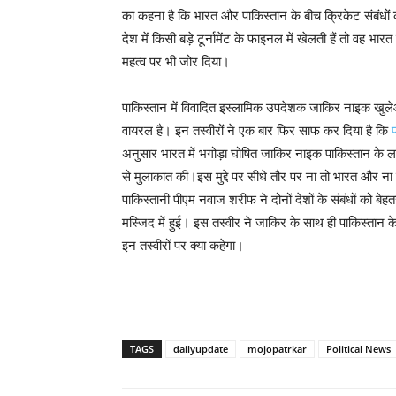
का कहना है कि भारत और पाकिस्तान के बीच क्रिकेट संबंधों 
देश में किसी बड़े टूर्नामेंट के फाइनल में खेलती हैं तो वह भारत
महत्व पर भी जोर दिया।
पाकिस्तान में विवादित इस्लामिक उपदेशक जाकिर नाइक खुले
वायरल है। इन तस्वीरों ने एक बार फिर साफ कर दिया है कि
अनुसार भारत में भगोड़ा घोषित जाकिर नाइक पाकिस्तान के
से मुलाकात की।इस मुद्दे पर सीधे तौर पर ना तो भारत और न
पाकिस्तानी पीएम नवाज शरीफ ने दोनों देशों के संबंधों को
मस्जिद में हुई। इस तस्वीर ने जाकिर के साथ ही पाकिस्तान क
इन तस्वीरों पर क्या कहेगा।
TAGS
dailyupdate
mojopatrkar
Political News