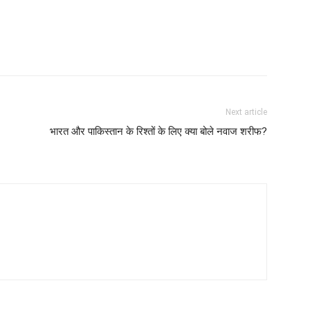
Next article
भारत और पाकिस्तान के रिश्तों के लिए क्या बोले नवाज शरीफ?