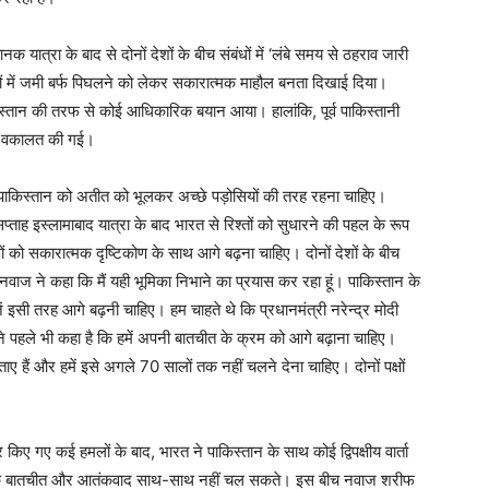
क यात्रा के बाद से दोनों देशों के बीच संबंधों में ‘लंबे समय से ठहराव जारी
ों में जमी बर्फ पिघलने को लेकर सकारात्मक माहौल बनता दिखाई दिया।
ाकिस्तान की तरफ से कोई आधिकारिक बयान आया। हालांकि, पूर्व पाकिस्तानी
 की वकालत की गई।
 पाकिस्तान को अतीत को भूलकर अच्छे पड़ोसियों की तरह रहना चाहिए।
ाह इस्लामाबाद यात्रा के बाद भारत से रिश्तों को सुधारने की पहल के रूप
षों को सकारात्मक दृष्टिकोण के साथ आगे बढ़ना चाहिए। दोनों देशों के बीच
नवाज ने कहा कि मैं यही भूमिका निभाने का प्रयास कर रहा हूं। पाकिस्तान के
 इसी तरह आगे बढ़नी चाहिए। हम चाहते थे कि प्रधानमंत्री नरेन्द्र मोदी
े पहले भी कहा है कि हमें अपनी बातचीत के क्रम को आगे बढ़ाना चाहिए।
ए हैं और हमें इसे अगले 70 सालों तक नहीं चलने देना चाहिए। दोनों पक्षों
र किए गए कई हमलों के बाद, भारत ने पाकिस्तान के साथ कोई द्विपक्षीय वार्ता
 कि बातचीत और आतंकवाद साथ-साथ नहीं चल सकते। इस बीच नवाज शरीफ