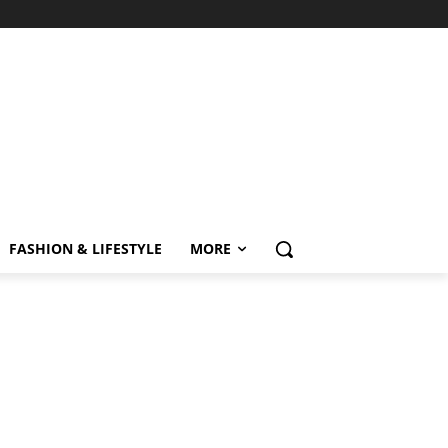
FASHION & LIFESTYLE
MORE