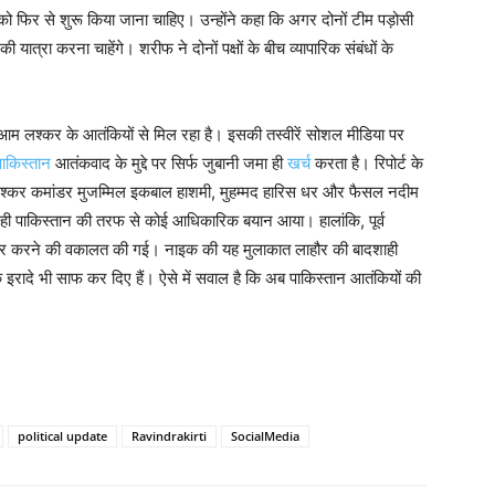
को फिर से शुरू किया जाना चाहिए। उन्होंने कहा कि अगर दोनों टीम पड़ोसी
 की यात्रा करना चाहेंगे। शरीफ ने दोनों पक्षों के बीच व्यापारिक संबंधों के
आम लश्कर के आतंकियों से मिल रहा है। इसकी तस्वीरें सोशल मीडिया पर
पाकिस्तान
आतंकवाद के मुद्दे पर सिर्फ जुबानी जमा ही
खर्च
करता है। रिपोर्ट के
 लश्कर कमांडर मुजम्मिल इकबाल हाशमी, मुहम्मद हारिस धर और फैसल नदीम
ा ही पाकिस्तान की तरफ से कोई आधिकारिक बयान आया। हालांकि, पूर्व
 बेहतर करने की वकालत की गई। नाइक की यह मुलाकात लाहौर की बादशाही
े इरादे भी साफ कर दिए हैं। ऐसे में सवाल है कि अब पाकिस्तान आतंकियों की
political update
Ravindrakirti
SocialMedia