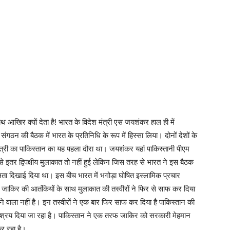
आखिर क्यों देता है! भारत के विदेश मंत्री एस जयशंकर हाल ही में
गठन की बैठक में भारत के प्रतिनिधि के रूप में हिस्सा लिया। दोनों देशों के
देश मंत्री का पाकिस्तान का यह पहला दौरा था। जयशंकर यहां पाकिस्तानी पीएम
से इतर द्विपक्षीय मुलाकात तो नहीं हुई लेकिन जिस तरह से भारत ने इस बैठक
लता दिखाई दिया था। इस बीच भारत में भगोड़ा घोषित इस्लामिक प्रचार
 जाकिर की आतंकियों के साथ मुलाकात की तस्वीरों ने फिर से साफ कर दिया
े वाला नहीं है। इन तस्वीरों ने एक बार फिर साफ कर दिया है पाकिस्तान की
रश्रय दिया जा रहा है। पाकिस्तान ने एक तरफ जाकिर को सरकारी मेहमान
कर रहा है।