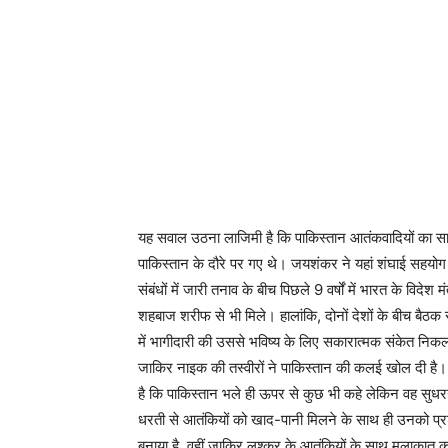
यह सवाल उठना लाजिमी है कि पाकिस्तान आतंकवादियों का साथ 
पाकिस्तान के दौरे पर गए थे। जयशंकर ने यहां शंघाई सहयोग सं
संबंधों में जारी तनाव के बीच पिछले 9 वर्षों में भारत के वि
शहबाज शरीफ से भी मिले। हालांकि, दोनों देशों के बीच बैठक 
में भागीदारी की उससे भविष्य के लिए सकारात्मक संकेत निक
जाकिर नाइक की तस्वीरों ने पाकिस्तान की कलई खोल दी है।
है कि पाकिस्तान भले ही ऊपर से कुछ भी कहे लेकिन वह सुधरन
धरती से आतंकियों को खाद-पानी मिलने के साथ ही उनको प्
बनाया है, वहीं जाकिर लश्कर के आतंकियों के साथ मुलाकात 