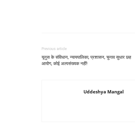
Previous article
यूनुस के संविधान, न्यायपालिका, प्रशासन, चुनाव सुधार छह
आयोग, कोई अल्पसंख्यक नहीं!
Uddeshya Mangal