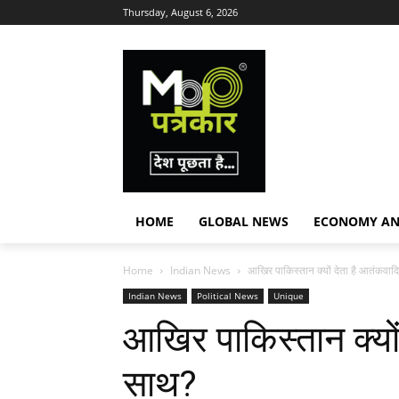
Thursday, August 6, 2026
HOME
GLOBAL NEWS
ECONOMY AN
Home
Indian News
आखिर पाकिस्तान क्यों देता है आतंकवाद
Indian News
Political News
Unique
आखिर पाकिस्तान क्यों
साथ?