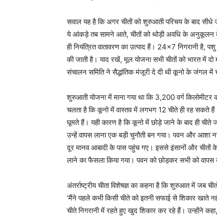
सवाल यह है कि अगर चीतों को शुरुआती परिचय के बाद सीधे जं
ये आंकड़े तब सामने आते, चीतों को थोड़ी अवधि के अनुकूलन क
ही नियंत्रित वातावरण का उत्पाद हैं। 24×7 निगरानी है, पश
की जाती है। याद रखें, मूल योजना सभी चीतों को भारत में द
संचालन समिति ने सैद्धांतिक मंजूरी दे दी थी कूनो के जंगल मे
शुरुआती योजना में माना गया था कि 3,200 वर्ग किलोमीटर का
चलता है कि कूनो में वास्तव में लगभग 12 चीते ही रह सकते है
घूमते हैं। यही कारण है कि कूनो में छोड़े जाने के बाद ही च
उन्हें वापस लाना एक बड़ी चुनौती बन गया। पवन और आशा ना
दूर मानव आबादी के पास पहुंच गए। इससे इंसानों और चीतों के 
लाने का फैसला किया गया। पवन को छोड़कर सभी को वापस बाड
अंतर्राष्ट्रीय चीता विशेषज्ञ का कहना है कि शुरुआत में जब चीत
‘मैंने पहले कभी किसी चीते को इतनी सफाई से शिकार खाते नहीं
चीते निगरानी में रहते हुए खुद शिकार कर रहे हैं। उन्होंने 