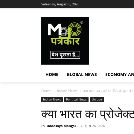
Saturday, August 8, 2026
HOME
GLOBAL NEWS
ECONOMY AN
Home
Indian News
क्या भारत का प्रोजेक्ट चीता हो चुका है 
Indian News
Political News
Unique
क्या भारत का प्रोजेक्
By
Uddeshya Mangal
-
August 24, 2024