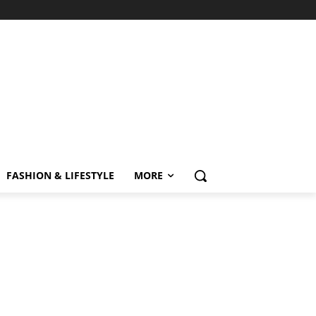
FASHION & LIFESTYLE
MORE