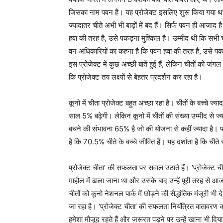
जिसका नाम पवन है। यह प्रोजेक्ट इसलिए शुरू किया गया था 
ज्यादातर चीते अभी भी बाड़ों में बंद हैं। सिर्फ पवन ही आजा
हवा की तरह है, उसे पकड़ना मुश्किल है। उम्मीद थी कि सभी ची
वन अधिकारियों का कहना है कि पवन हवा की तरह है, उसे पकड़न
इस प्रोजेक्ट में कुछ अच्छी बातें हुई हैं, लेकिन चीतों को ज
कि प्रोजेक्ट तय लक्ष्यों से बेहतर प्रदर्शन कर रहा है।
कूनो में चीता प्रोजेक्ट बहुत अच्छा रहा है। चीतों के बच्चे ज्या
साल 5% बढ़ेगी। लेकिन कूनो में चीतों की संख्या उम्मीद से ज्य
बचने की संभावना 65% है जो की योजना से कहीं ज्यादा है। 
है कि 70.5% चीते के बच्चे जीवित हैं। यह दर्शाता है कि चीते
प्रोजेक्ट चीता’ की सफलता पर सवाल उठाते हैं। ‘प्रोजेक्ट च
माहौल में ढाला जाना था और उसके बाद उन्हें पूरी तरह से आ
चीतों को कूनो नेशनल पार्क में छोड़ने की सैद्धांतिक मंजूरी 
जा रहा है। ‘प्रोजेक्ट चीता’ की सफलता नियंत्रित वातावरण क
हमेशा मौजूद रहते हैं और जरूरत पड़ने पर उन्हें खाना भी दिय