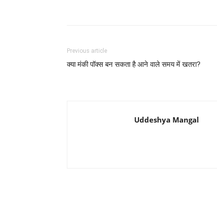
Previous article
क्या मंकी पॉक्स बन सकता है आने वाले समय में खतरा?
Uddeshya Mangal