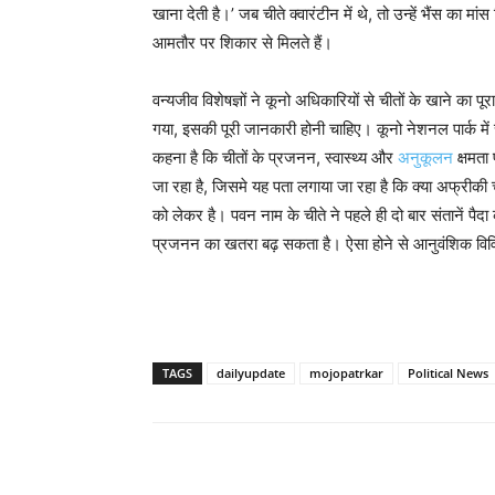
खाना देती है।’ जब चीते क्वारंटीन में थे, तो उन्हें भैंस का 
आमतौर पर शिकार से मिलते हैं।
वन्यजीव विशेषज्ञों ने कूनो अधिकारियों से चीतों के खाने का
गया, इसकी पूरी जानकारी होनी चाहिए। कूनो नेशनल पार्क में च
कहना है कि चीतों के प्रजनन, स्वास्थ्य और
अनुकूलन
क्षमता 
जा रहा है, जिसमे यह पता लगाया जा रहा है कि क्या अफ्रीकी च
को लेकर है। पवन नाम के चीते ने पहले ही दो बार संतानें पैदा
प्रजनन का खतरा बढ़ सकता है। ऐसा होने से आनुवंशिक विवि
TAGS
dailyupdate
mojopatrkar
Political News