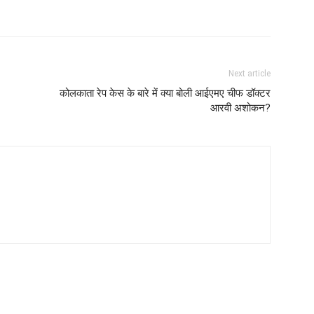
Next article
कोलकाता रेप केस के बारे में क्या बोली आईएमए चीफ डॉक्टर
आरवी अशोकन?