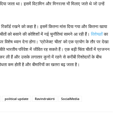
मांस दिया जाता था। इसमें विटामिन और मिनरल्स भी मिलाए जाते थे जो उन्हें
 पूरा रिकॉर्ड रखने को कहा है। इसमें कितना मांस दिया गया और कितना खाया
ीतों को बसाने की कोशिशों में नई चुनौतियां सामने आ रही हैं।
विशेषज्ञों
का
पर विशेष ध्यान देना होगा। ‘प्रोजेक्ट चीता’ को एक प्रयोग के तौर पर देखा
ीते भारतीय परिवेश में जीवित रह सकते हैं। एक बड़ी चिंता चीतों में प्रजनन
 कर ली हैं और उसके लगातार कुनो में रहने से करीबी रिश्तेदारों के बीच
धता कम होती है और बीमारियों का खतरा बढ़ जाता है।
political update
Ravindrakirti
SocialMedia