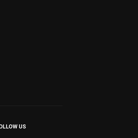
OLLOW US