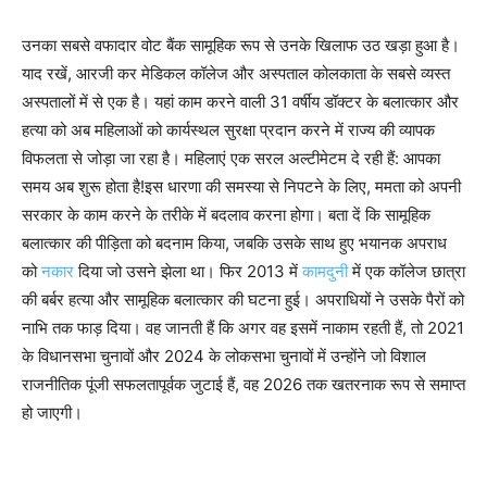
उनका सबसे वफादार वोट बैंक सामूहिक रूप से उनके खिलाफ उठ खड़ा हुआ है।
याद रखें, आरजी कर मेडिकल कॉलेज और अस्पताल कोलकाता के सबसे व्यस्त
अस्पतालों में से एक है। यहां काम करने वाली 31 वर्षीय डॉक्टर के बलात्कार और
हत्या को अब महिलाओं को कार्यस्थल सुरक्षा प्रदान करने में राज्य की व्यापक
विफलता से जोड़ा जा रहा है। महिलाएं एक सरल अल्टीमेटम दे रही हैं: आपका
समय अब शुरू होता है!इस धारणा की समस्या से निपटने के लिए, ममता को अपनी
सरकार के काम करने के तरीके में बदलाव करना होगा। बता दें कि सामूहिक
बलात्कार की पीड़िता को बदनाम किया, जबकि उसके साथ हुए भयानक अपराध
को
नकार
दिया जो उसने झेला था। फिर 2013 में
कामदुनी
में एक कॉलेज छात्रा
की बर्बर हत्या और सामूहिक बलात्कार की घटना हुई। अपराधियों ने उसके पैरों को
नाभि तक फाड़ दिया। वह जानती हैं कि अगर वह इसमें नाकाम रहती हैं, तो 2021
के विधानसभा चुनावों और 2024 के लोकसभा चुनावों में उन्होंने जो विशाल
राजनीतिक पूंजी सफलतापूर्वक जुटाई हैं, वह 2026 तक खतरनाक रूप से समाप्त
हो जाएगी।