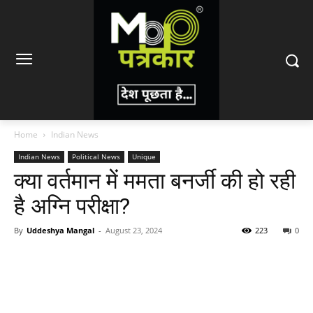
Home
Indian News
Indian News
Political News
Unique
क्या वर्तमान में ममता बनर्जी की हो रही
है अग्नि परीक्षा?
By
Uddeshya Mangal
-
August 23, 2024
223
0