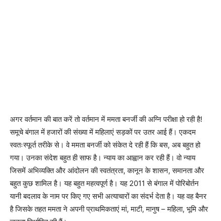
अगर वर्तमान की बात करें तो वर्तमान में ममता बनर्जी की अग्नि परीक्षा हो रही है!
समूचे बंगाल में हजारों की संख्या में महिलाएं सड़कों पर उतर आई हैं। एकदम
स्वतःस्फूर्त तरीके से। वे ममता बनर्जी को संकेत दे रही हैं कि बस, अब बहुत हो
गया। उनका संदेश बहुत ही साफ है। न्याय का आह्वान कर रही हैं। वो न्याय
जिसमें अभिव्यक्ति और आंदोलन की स्वतंत्रता, कानून के शासन, समानता और
बहुत कुछ शामिल है। यह बहुत महत्वपूर्ण है। यह 2011 से बंगाल में पोरिबोर्तन
यानी बदलाव के नाम पर किए गए सभी अत्याचारों का संदर्भ देता है। यह वह बैनर
है जिसके तहत ममता ने अपनी प्राथमिकताएं मां, माटी, मानुष – महिला, भूमि और