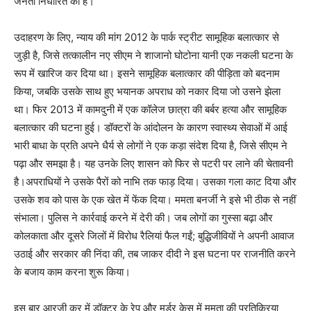
जनता निर्धारित की हैं।
उदाहरण के लिए, न्याय की मांग 2012 के पार्क स्ट्रीट सामूहिक बलात्कार से
जुड़ी है, जिसे तत्कालीन नए सीएम ने शाजानो घोटोना यानी एक नकली घटना के
रूप में खारिज कर दिया था। इसने सामूहिक बलात्कार की पीड़िता को बदनाम
किया, जबकि उसके साथ हुए भयानक अपराध को नकार दिया जो उसने झेला
था। फिर 2013 में कामदुनी में एक कॉलेज छात्रा की बर्बर हत्या और सामूहिक
बलात्कार की घटना हुई। डॉक्टरों के आंदोलन के कारण स्वास्थ्य सेवाओं में आई
भारी बाधा के प्रति अपने धैर्य से लोगों ने एक कड़ा संदेश दिया है, जिसे सीएम ने
पढ़ा और समझा है। यह उनके लिए शासन को फिर से पटरी पर लाने की चेतावनी
है।अपराधियों ने उसके पैरों को नाभि तक फाड़ दिया। उसका गला काट दिया और
उसके शव को पास के एक खेत में फेंक दिया। ममता बनर्जी ने इसे भी ठीक से नहीं
संभाला। पुलिस ने कार्रवाई करने में देरी की। जब लोगों का गुस्सा बढ़ा और
कोलकाता और दूसरे जिलों में विरोध रैलियां फैल गईं; बुद्धिजीवियों ने अपनी आवाज
उठाई और सरकार की निंदा की, तब जाकर दीदी ने इस घटना पर राजनीति करने
के बजाय काम करना शुरू किया।
इस बार आरजी कर में डॉक्टर के रेप और मर्डर केस में ममता की प्रतिक्रिया