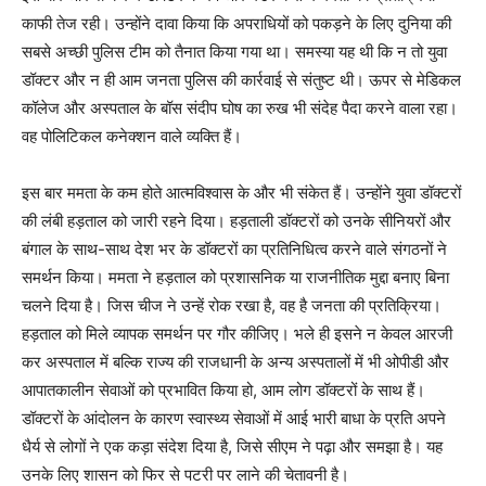
काफी तेज रही। उन्होंने दावा किया कि अपराधियों को पकड़ने के लिए दुनिया की
सबसे अच्छी पुलिस टीम को तैनात किया गया था। समस्या यह थी कि न तो युवा
डॉक्टर और न ही आम जनता पुलिस की कार्रवाई से संतुष्ट थी। ऊपर से मेडिकल
कॉलेज और अस्पताल के बॉस संदीप घोष का रुख भी संदेह पैदा करने वाला रहा।
वह पोलिटिकल कनेक्शन वाले व्यक्ति हैं।
इस बार ममता के कम होते आत्मविश्वास के और भी संकेत हैं। उन्होंने युवा डॉक्टरों
की लंबी हड़ताल को जारी रहने दिया। हड़ताली डॉक्टरों को उनके सीनियरों और
बंगाल के साथ-साथ देश भर के डॉक्टरों का प्रतिनिधित्व करने वाले संगठनों ने
समर्थन किया। ममता ने हड़ताल को प्रशासनिक या राजनीतिक मुद्दा बनाए बिना
चलने दिया है। जिस चीज ने उन्हें रोक रखा है, वह है जनता की प्रतिक्रिया।
हड़ताल को मिले व्यापक समर्थन पर गौर कीजिए। भले ही इसने न केवल आरजी
कर अस्पताल में बल्कि राज्य की राजधानी के अन्य अस्पतालों में भी ओपीडी और
आपातकालीन सेवाओं को प्रभावित किया हो, आम लोग डॉक्टरों के साथ हैं।
डॉक्टरों के आंदोलन के कारण स्वास्थ्य सेवाओं में आई भारी बाधा के प्रति अपने
धैर्य से लोगों ने एक कड़ा संदेश दिया है, जिसे सीएम ने पढ़ा और समझा है। यह
उनके लिए शासन को फिर से पटरी पर लाने की चेतावनी है।