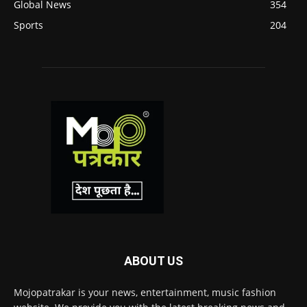
Global News
354
Sports
204
ABOUT US
Mojopatrakar is your news, entertainment, music fashion